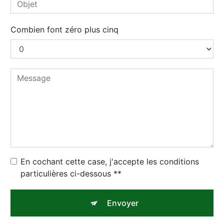
Combien font zéro plus cinq
En cochant cette case, j'accepte les conditions
particulières ci-dessous **
Envoyer