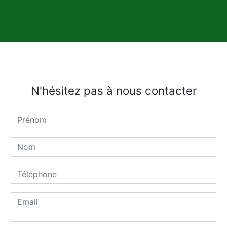
N'hésitez pas à nous contacter