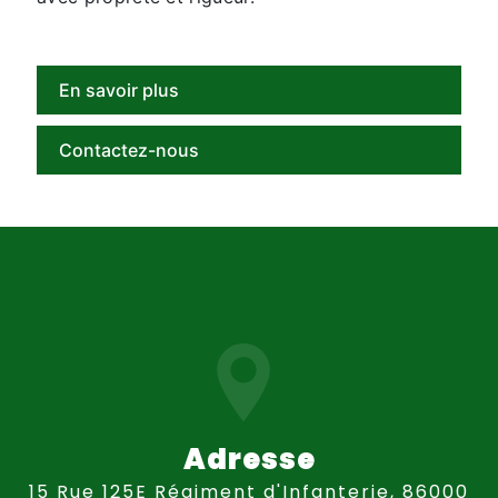
En savoir plus
Contactez-nous
Adresse
15 Rue 125E Régiment d'Infanterie, 86000