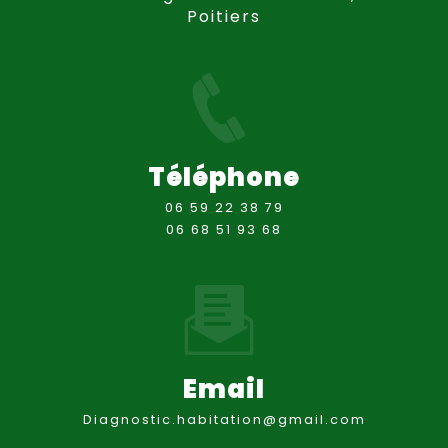
Poitiers
Téléphone
06 59 22 38 79
06 68 51 93 68
Email
diagnostic.habitation@gmail.com