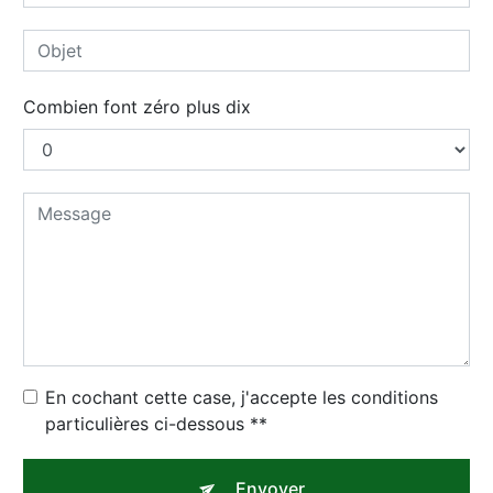
Combien font zéro plus dix
En cochant cette case, j'accepte les conditions
particulières ci-dessous **
Envoyer