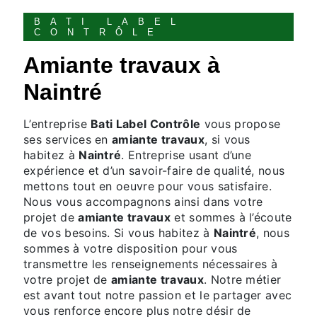
BATI LABEL
CONTRÔLE
amiante travaux à
Naintré
L’entreprise
Bati Label Contrôle
vous propose
ses services en
amiante travaux
, si vous
habitez à
Naintré
. Entreprise usant d’une
expérience et d’un savoir-faire de qualité, nous
mettons tout en oeuvre pour vous satisfaire.
Nous vous accompagnons ainsi dans votre
projet de
amiante travaux
et sommes à l’écoute
de vos besoins. Si vous habitez à
Naintré
, nous
sommes à votre disposition pour vous
transmettre les renseignements nécessaires à
votre projet de
amiante travaux
. Notre métier
est avant tout notre passion et le partager avec
vous renforce encore plus notre désir de