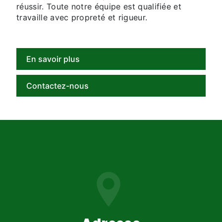
réussir. Toute notre équipe est qualifiée et
travaille avec propreté et rigueur.
En savoir plus
Contactez-nous