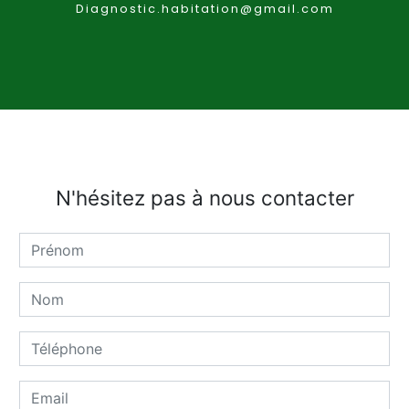
diagnostic.habitation@gmail.com
N'hésitez pas à nous contacter