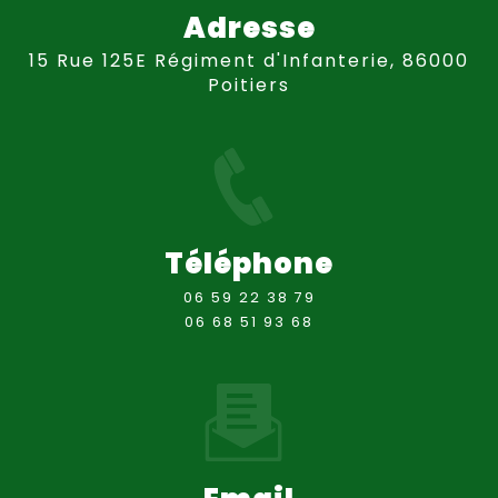
Adresse
15 Rue 125E Régiment d'Infanterie, 86000
Poitiers
Téléphone
06 59 22 38 79
06 68 51 93 68