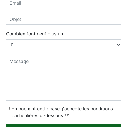
Combien font neuf plus un
En cochant cette case, j'accepte les conditions
particulières ci-dessous **