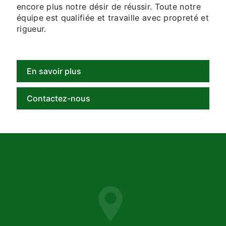
encore plus notre désir de réussir. Toute notre
équipe est qualifiée et travaille avec propreté et
rigueur.
En savoir plus
Contactez-nous