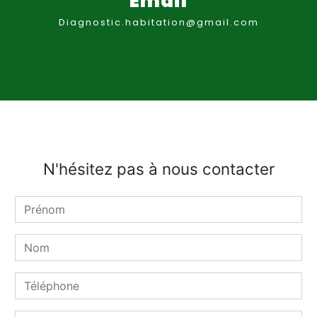
Email
diagnostic.habitation@gmail.com
N'hésitez pas à nous contacter