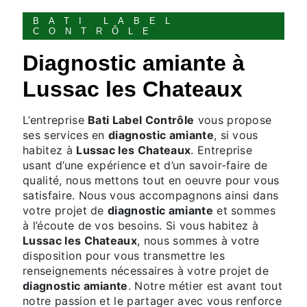
BATI LABEL
CONTRÔLE
diagnostic amiante à
Lussac les Chateaux
L’entreprise
Bati Label Contrôle
vous propose
ses services en
diagnostic amiante
, si vous
habitez à
Lussac les Chateaux
. Entreprise
usant d’une expérience et d’un savoir-faire de
qualité, nous mettons tout en oeuvre pour vous
satisfaire. Nous vous accompagnons ainsi dans
votre projet de
diagnostic amiante
et sommes
à l’écoute de vos besoins. Si vous habitez à
Lussac les Chateaux
, nous sommes à votre
disposition pour vous transmettre les
renseignements nécessaires à votre projet de
diagnostic amiante
. Notre métier est avant tout
notre passion et le partager avec vous renforce