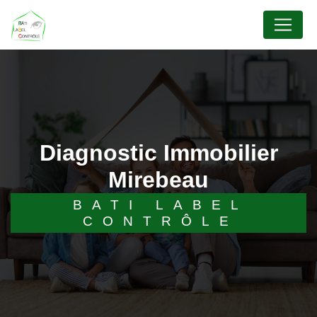
Panneau de gestion des cookies
Diagnostic Immobilier
Mirebeau
BATI LABEL
CONTRÔLE