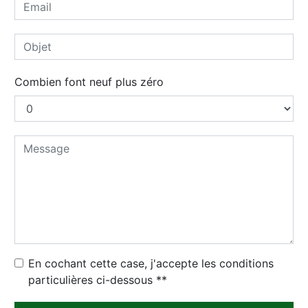
Combien font neuf plus zéro
En cochant cette case, j'accepte les conditions
particulières ci-dessous **