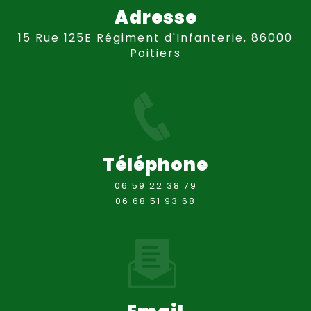
Adresse
15 Rue 125E Régiment d'Infanterie, 86000
Poitiers
Téléphone
06 59 22 38 79
06 68 51 93 68