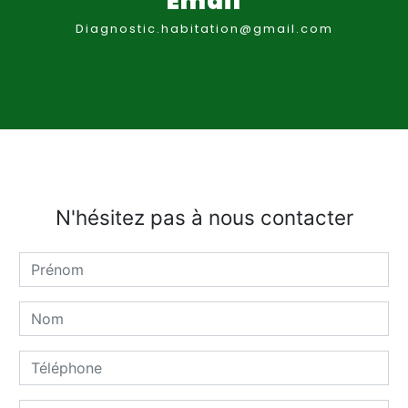
Email
diagnostic.habitation@gmail.com
N'hésitez pas à nous contacter