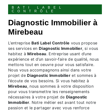
BATI LABEL
CONTRÔLE
Diagnostic Immobilier à
Mirebeau
L’entreprise
Bati Label Contrôle
vous propose
ses services en
Diagnostic Immobilier
, si vous
habitez à
Mirebeau
. Entreprise usant d’une
expérience et d’un savoir-faire de qualité, nous
mettons tout en oeuvre pour vous satisfaire.
Nous vous accompagnons ainsi dans votre
projet de
Diagnostic Immobilier
et sommes à
l’écoute de vos besoins. Si vous habitez à
Mirebeau
, nous sommes à votre disposition
pour vous transmettre les renseignements
nécessaires à votre projet de
Diagnostic
Immobilier
. Notre métier est avant tout notre
passion et le partager avec vous renforce