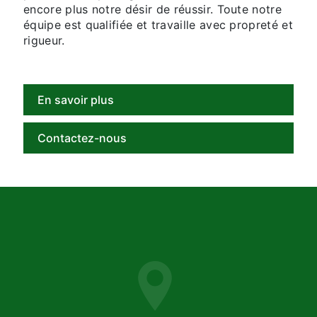
encore plus notre désir de réussir. Toute notre
équipe est qualifiée et travaille avec propreté et
rigueur.
En savoir plus
Contactez-nous