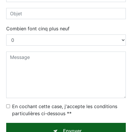
Combien font cinq plus neuf
En cochant cette case, j'accepte les conditions
particulières ci-dessous **
Envoyer