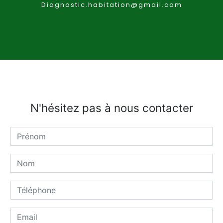
diagnostic.habitation@gmail.com
N'hésitez pas à nous contacter