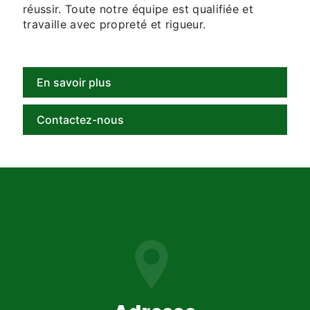
réussir. Toute notre équipe est qualifiée et
travaille avec propreté et rigueur.
En savoir plus
Contactez-nous