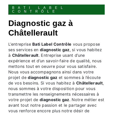
BATI LABEL
CONTRÔLE
diagnostic gaz à
Châtellerault
L’entreprise
Bati Label Contrôle
vous propose
ses services en
diagnostic gaz
, si vous habitez
à
Châtellerault
. Entreprise usant d’une
expérience et d’un savoir-faire de qualité, nous
mettons tout en oeuvre pour vous satisfaire.
Nous vous accompagnons ainsi dans votre
projet de
diagnostic gaz
et sommes à l’écoute
de vos besoins. Si vous habitez à
Châtellerault
,
nous sommes à votre disposition pour vous
transmettre les renseignements nécessaires à
votre projet de
diagnostic gaz
. Notre métier est
avant tout notre passion et le partager avec
vous renforce encore plus notre désir de