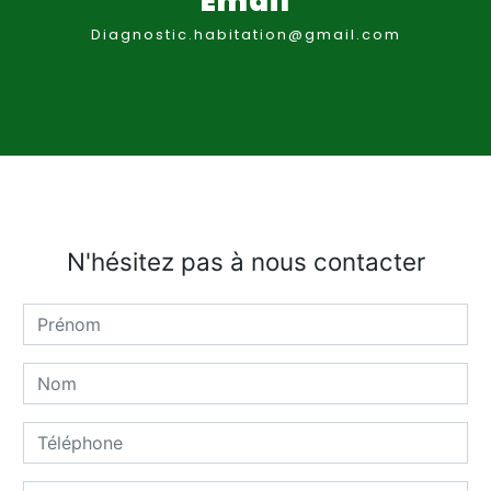
Email
diagnostic.habitation@gmail.com
N'hésitez pas à nous contacter