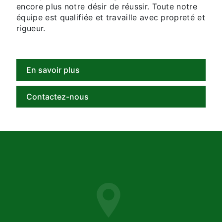
encore plus notre désir de réussir. Toute notre
équipe est qualifiée et travaille avec propreté et
rigueur.
En savoir plus
Contactez-nous