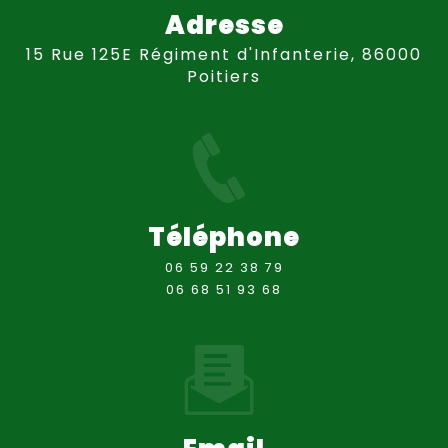
Adresse
15 Rue 125E Régiment d'Infanterie, 86000
Poitiers
Téléphone
06 59 22 38 79
06 68 51 93 68