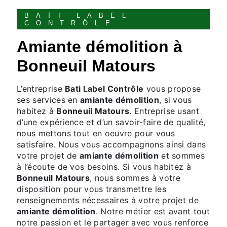
BATI LABEL
CONTRÔLE
amiante démolition à
Bonneuil Matours
L’entreprise
Bati Label Contrôle
vous propose
ses services en
amiante démolition
, si vous
habitez à
Bonneuil Matours
. Entreprise usant
d’une expérience et d’un savoir-faire de qualité,
nous mettons tout en oeuvre pour vous
satisfaire. Nous vous accompagnons ainsi dans
votre projet de
amiante démolition
et sommes
à l’écoute de vos besoins. Si vous habitez à
Bonneuil Matours
, nous sommes à votre
disposition pour vous transmettre les
renseignements nécessaires à votre projet de
amiante démolition
. Notre métier est avant tout
notre passion et le partager avec vous renforce