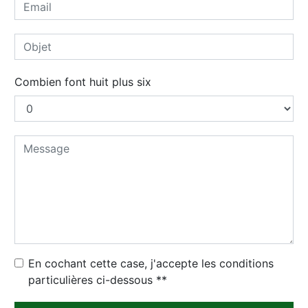
Combien font huit plus six
En cochant cette case, j'accepte les conditions
particulières ci-dessous **