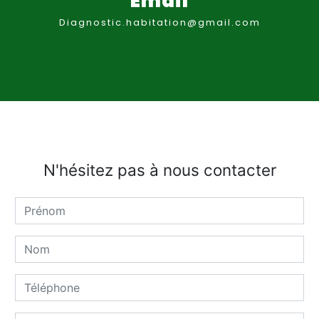
Email
diagnostic.habitation@gmail.com
N'hésitez pas à nous contacter