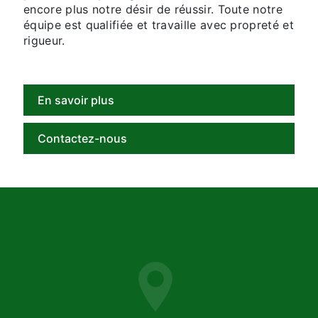
encore plus notre désir de réussir. Toute notre
équipe est qualifiée et travaille avec propreté et
rigueur.
En savoir plus
Contactez-nous