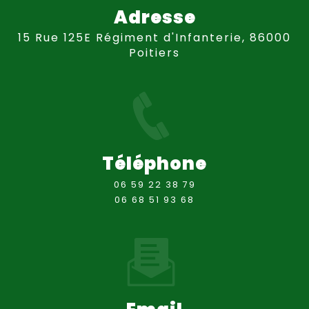
Adresse
15 Rue 125E Régiment d'Infanterie, 86000
Poitiers
Téléphone
06 59 22 38 79
06 68 51 93 68