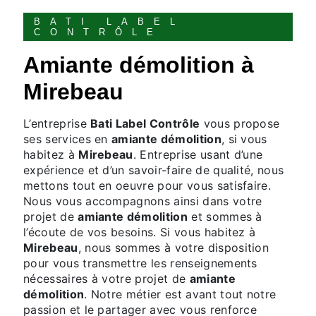
BATI LABEL
CONTRÔLE
amiante démolition à
Mirebeau
L’entreprise
Bati Label Contrôle
vous propose
ses services en
amiante démolition
, si vous
habitez à
Mirebeau
. Entreprise usant d’une
expérience et d’un savoir-faire de qualité, nous
mettons tout en oeuvre pour vous satisfaire.
Nous vous accompagnons ainsi dans votre
projet de
amiante démolition
et sommes à
l’écoute de vos besoins. Si vous habitez à
Mirebeau
, nous sommes à votre disposition
pour vous transmettre les renseignements
nécessaires à votre projet de
amiante
démolition
. Notre métier est avant tout notre
passion et le partager avec vous renforce