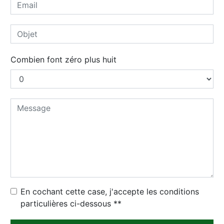
Combien font zéro plus huit
En cochant cette case, j'accepte les conditions
particulières ci-dessous **