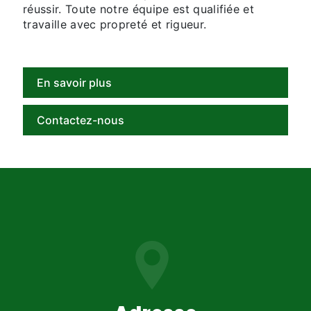
réussir. Toute notre équipe est qualifiée et
travaille avec propreté et rigueur.
En savoir plus
Contactez-nous