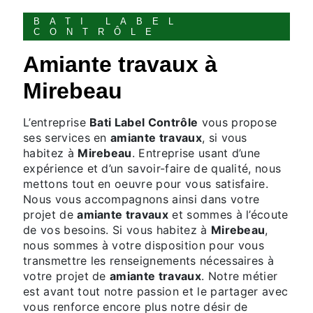
BATI LABEL
CONTRÔLE
amiante travaux à
Mirebeau
L’entreprise
Bati Label Contrôle
vous propose
ses services en
amiante travaux
, si vous
habitez à
Mirebeau
. Entreprise usant d’une
expérience et d’un savoir-faire de qualité, nous
mettons tout en oeuvre pour vous satisfaire.
Nous vous accompagnons ainsi dans votre
projet de
amiante travaux
et sommes à l’écoute
de vos besoins. Si vous habitez à
Mirebeau
,
nous sommes à votre disposition pour vous
transmettre les renseignements nécessaires à
votre projet de
amiante travaux
. Notre métier
est avant tout notre passion et le partager avec
vous renforce encore plus notre désir de