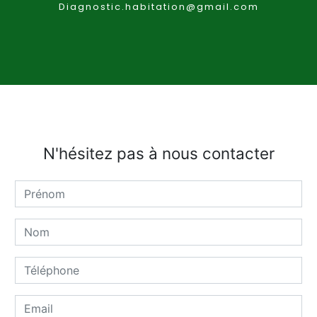
diagnostic.habitation@gmail.com
N'hésitez pas à nous contacter