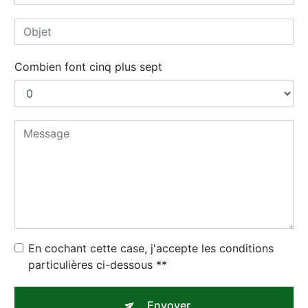
Combien font cinq plus sept
En cochant cette case, j'accepte les conditions
particulières ci-dessous **
Envoyer