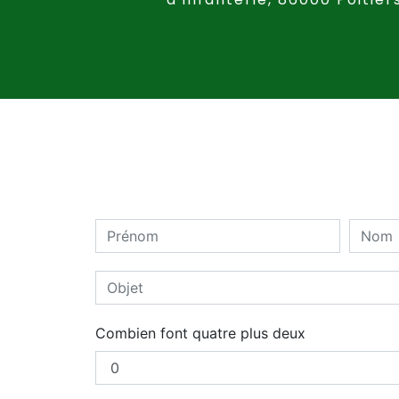
Combien font quatre plus deux